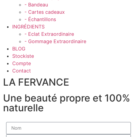
- Bandeau
- Cartes cadeaux
- Échantillons
INGRÉDIENTS
- Eclat Extraordinaire
- Gommage Extraordinaire
BLOG
Stockiste
Compte
Contact
LA FERVANCE
Une beauté propre et 100%
naturelle