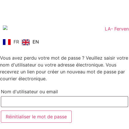
FR
EN
Vous avez perdu votre mot de passe ? Veuillez saisir votre
nom d'utilisateur ou votre adresse électronique. Vous
recevrez un lien pour créer un nouveau mot de passe par
courrier électronique.
Nom d'utilisateur ou email
Réinitialiser le mot de passe