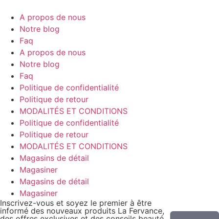
A propos de nous
Notre blog
Faq
A propos de nous
Notre blog
Faq
Politique de confidentialité
Politique de retour
MODALITÉS ET CONDITIONS
Politique de confidentialité
Politique de retour
MODALITÉS ET CONDITIONS
Magasins de détail
Magasiner
Magasins de détail
Magasiner
Inscrivez-vous et soyez le premier à être
informé des nouveaux produits La Fervance,
des offres exclusives et des conseils beauté