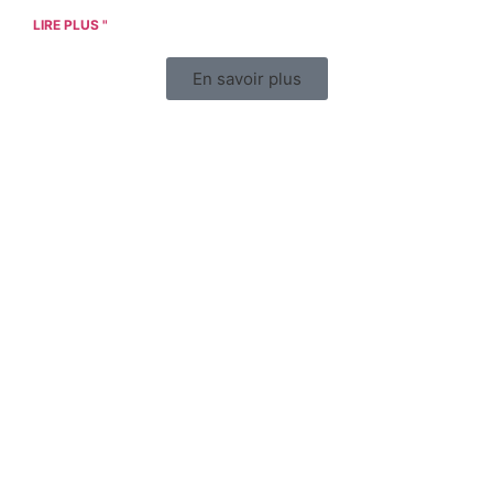
LIRE PLUS "
En savoir plus