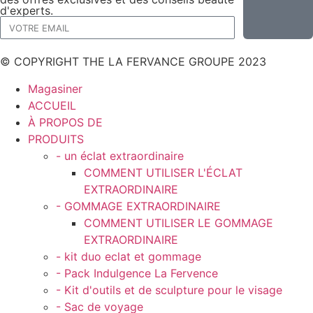
d'experts.
© COPYRIGHT THE LA FERVANCE GROUPE 2023
Magasiner
ACCUEIL
À PROPOS DE
PRODUITS
- un éclat extraordinaire
COMMENT UTILISER L'ÉCLAT
EXTRAORDINAIRE
- GOMMAGE EXTRAORDINAIRE
COMMENT UTILISER LE GOMMAGE
EXTRAORDINAIRE
- kit duo eclat et gommage
- Pack Indulgence La Fervence
- Kit d'outils et de sculpture pour le visage
- Sac de voyage