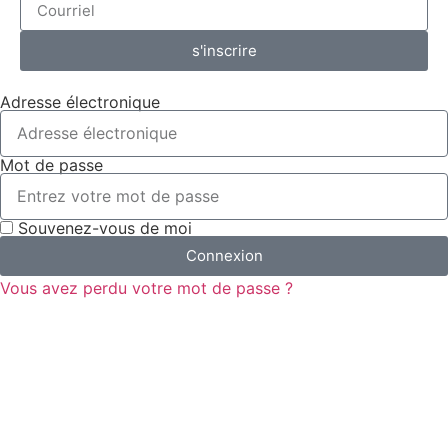
s'inscrire
Adresse électronique
Mot de passe
Souvenez-vous de moi
Connexion
Vous avez perdu votre mot de passe ?