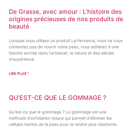
De Grasse, avec amour : L'histoire des
origines précieuses de nos produits de
beauté
Lorsque vous utilisez un produit La Fervance, vous ne vous
contentez pas de nourrir votre peau, vous adhérez à une
histoire ancrée dans l'artisanat, la nature et des siècles
d'expérience.
LIRE PLUS "
QU'EST-CE QUE LE GOMMAGE ?
Qu'est-ce que le gommage ? Le gommage est une
méthode d'exfoliation douce qui permet d'éliminer les
cellules mortes de la peau pour la rendre plus résistante.