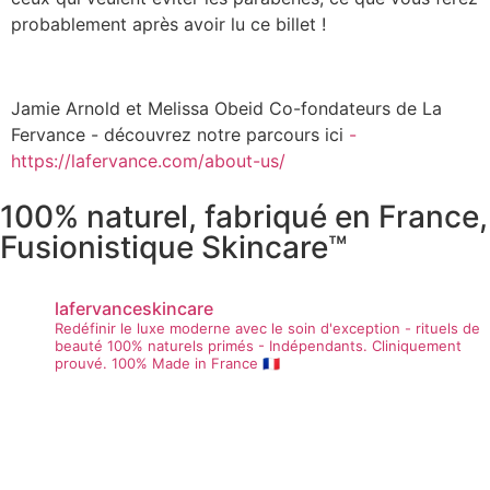
probablement après avoir lu ce billet !
Jamie Arnold et Melissa Obeid Co-fondateurs de La
Fervance - découvrez notre parcours ici
-
https://lafervance.com/about-us/
100% naturel, fabriqué en France,
Fusionistique Skincare™
lafervanceskincare
Redéfinir le luxe moderne avec le soin d'exception - rituels de
beauté 100% naturels primés - Indépendants. Cliniquement
prouvé. 100% Made in France 🇫🇷