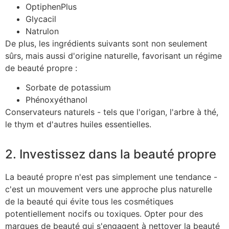
OptiphenPlus
Glycacil
Natrulon
De plus, les ingrédients suivants sont non seulement
sûrs, mais aussi d'origine naturelle, favorisant un régime
de beauté propre :
Sorbate de potassium
Phénoxyéthanol
Conservateurs naturels - tels que l'origan, l'arbre à thé,
le thym et d'autres huiles essentielles.
2. Investissez dans la beauté propre
La beauté propre n'est pas simplement une tendance -
c'est un mouvement vers une approche plus naturelle
de la beauté qui évite tous les cosmétiques
potentiellement nocifs ou toxiques. Opter pour des
marques de beauté qui s'engagent à nettoyer la beauté