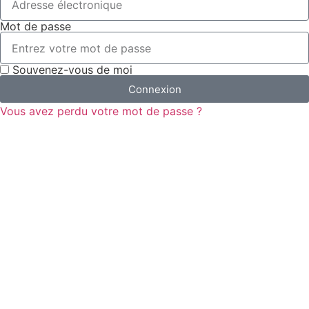
Mot de passe
Souvenez-vous de moi
Connexion
Vous avez perdu votre mot de passe ?