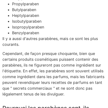
Propylparaben
Butylparaben
Heptylparaben
Isobutylparaben
Isopropylparaben
Benzylparaben
Il y a aussi d'autres parabènes, mais ce sont les plus
courants.
Cependant, de façon presque choquante, bien que
certains produits cosmétiques puissent contenir des
parabènes, ils ne figureront pas comme ingrédient sur
l'étiquette. En effet, les parabènes sont souvent utilisés
comme ingrédient dans les parfums, mais les fabricants
peuvent revendiquer leurs recettes de parfums en tant
que " secrets commerciaux " et ne sont donc pas
légalement tenus de les divulguer.