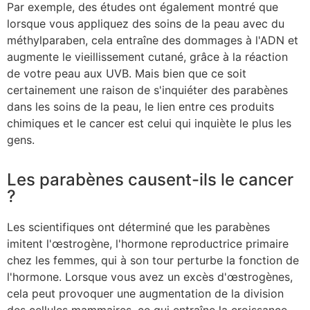
Par exemple, des études ont également montré que
lorsque vous appliquez des soins de la peau avec du
méthylparaben, cela entraîne des dommages à l'ADN et
augmente le vieillissement cutané, grâce à la réaction
de votre peau aux UVB. Mais bien que ce soit
certainement une raison de s'inquiéter des parabènes
dans les soins de la peau, le lien entre ces produits
chimiques et le cancer est celui qui inquiète le plus les
gens.
Les parabènes causent-ils le cancer
?
Les scientifiques ont déterminé que les parabènes
imitent l'œstrogène, l'hormone reproductrice primaire
chez les femmes, qui à son tour perturbe la fonction de
l'hormone. Lorsque vous avez un excès d'œstrogènes,
cela peut provoquer une augmentation de la division