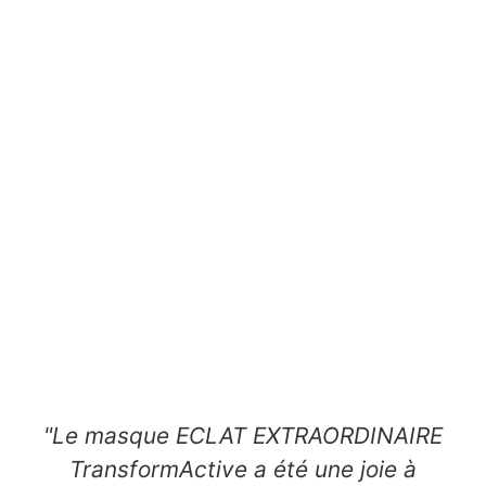
"Le masque ECLAT EXTRAORDINAIRE
TransformActive a été une joie à