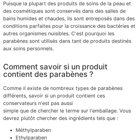
Puisque la plupart des produits de soins de la peau et
des cosmétiques sont conservés dans des salles de
bains humides et chaudes, ils sont entreposés dans des
conditions parfaites pour la croissance des bactéries et
autres organismes nuisibles. C'est pourquoi les
parabènes sont utilisés dans tant de produits destinés
aux soins personnels.
Comment savoir si un produit
contient des parabènes ?
Comme il existe de nombreux types de parabènes
différents, savoir si un produit contient ces
conservateurs n'est pas aussi
simple que de chercher le terme sur l'emballage. Vous
devrez plutôt chercher des ingrédients tels que :
Méthylparaben
Ethylparaben