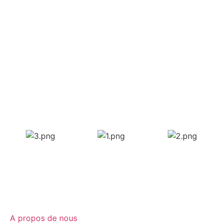
A propos de nous