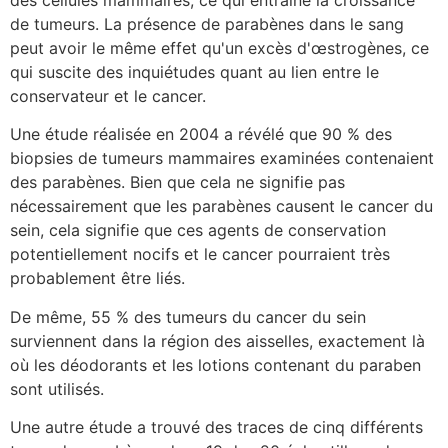
des cellules mammaires, ce qui entraîne la croissance
de tumeurs. La présence de parabènes dans le sang
peut avoir le même effet qu'un excès d'œstrogènes, ce
qui suscite des inquiétudes quant au lien entre le
conservateur et le cancer.
Une étude réalisée en 2004 a révélé que 90 % des
biopsies de tumeurs mammaires examinées contenaient
des parabènes. Bien que cela ne signifie pas
nécessairement que les parabènes causent le cancer du
sein, cela signifie que ces agents de conservation
potentiellement nocifs et le cancer pourraient très
probablement être liés.
De même, 55 % des tumeurs du cancer du sein
surviennent dans la région des aisselles, exactement là
où les déodorants et les lotions contenant du paraben
sont utilisés.
Une autre étude a trouvé des traces de cinq différents