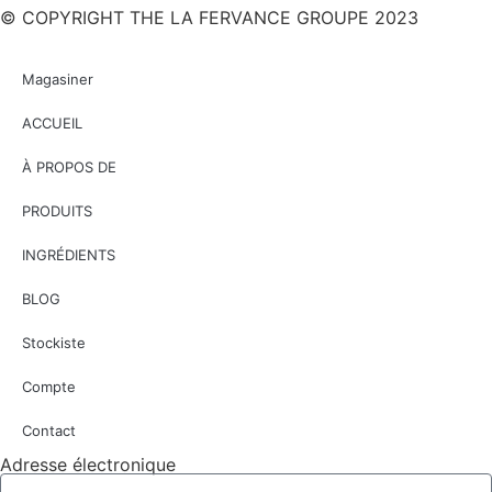
© COPYRIGHT THE LA FERVANCE GROUPE 2023
Magasiner
ACCUEIL
À PROPOS DE
PRODUITS
INGRÉDIENTS
BLOG
Stockiste
Compte
Contact
Adresse électronique