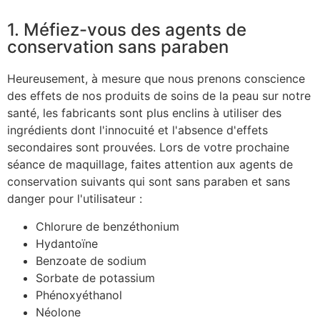
1. Méfiez-vous des agents de
conservation sans paraben
Heureusement, à mesure que nous prenons conscience
des effets de nos produits de soins de la peau sur notre
santé, les fabricants sont plus enclins à utiliser des
ingrédients dont l'innocuité et l'absence d'effets
secondaires sont prouvées. Lors de votre prochaine
séance de maquillage, faites attention aux agents de
conservation suivants qui sont sans paraben et sans
danger pour l'utilisateur :
Chlorure de benzéthonium
Hydantoïne
Benzoate de sodium
Sorbate de potassium
Phénoxyéthanol
Néolone