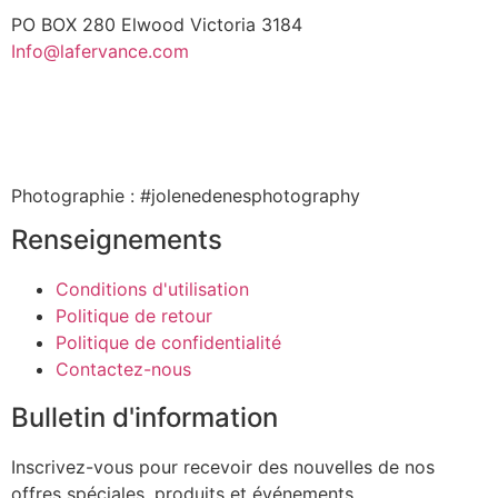
PO BOX 280 Elwood Victoria 3184
Info@lafervance.com
Photographie : #jolenedenesphotography
Renseignements
Conditions d'utilisation
Politique de retour
Politique de confidentialité
Contactez-nous
Bulletin d'information
Inscrivez-vous pour recevoir des nouvelles de nos
offres spéciales, produits et événements