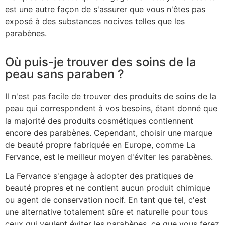
est une autre façon de s'assurer que vous n'êtes pas
exposé à des substances nocives telles que les
parabènes.
Où puis-je trouver des soins de la
peau sans paraben ?
Il n'est pas facile de trouver des produits de soins de la
peau qui correspondent à vos besoins, étant donné que
la majorité des produits cosmétiques contiennent
encore des parabènes. Cependant, choisir une marque
de beauté propre fabriquée en Europe, comme La
Fervance, est le meilleur moyen d'éviter les parabènes.
La Fervance s'engage à adopter des pratiques de
beauté propres et ne contient aucun produit chimique
ou agent de conservation nocif. En tant que tel, c'est
une alternative totalement sûre et naturelle pour tous
ceux qui veulent éviter les parabènes, ce que vous ferez