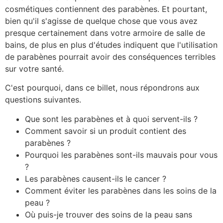
cosmétiques contiennent des parabènes. Et pourtant,
bien qu'il s'agisse de quelque chose que vous avez
presque certainement dans votre armoire de salle de
bains, de plus en plus d'études indiquent que l'utilisation
de parabènes pourrait avoir des conséquences terribles
sur votre santé.
C'est pourquoi, dans ce billet, nous répondrons aux
questions suivantes.
Que sont les parabènes et à quoi servent-ils ?
Comment savoir si un produit contient des
parabènes ?
Pourquoi les parabènes sont-ils mauvais pour vous
?
Les parabènes causent-ils le cancer ?
Comment éviter les parabènes dans les soins de la
peau ?
Où puis-je trouver des soins de la peau sans