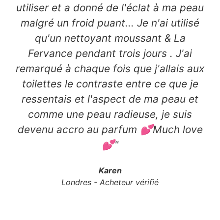
utiliser et a donné de l'éclat à ma peau
malgré un froid puant... Je n'ai utilisé
qu'un nettoyant moussant & La
Fervance pendant trois jours . J'ai
remarqué à chaque fois que j'allais aux
toilettes le contraste entre ce que je
ressentais et l'aspect de ma peau et
comme une peau radieuse, je suis
devenu accro au parfum 💕Much love
💕"
Karen
Londres - Acheteur vérifié