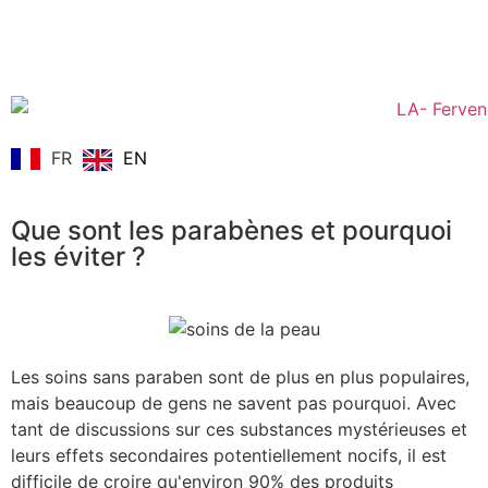
FR
EN
Que sont les parabènes et pourquoi
les éviter ?
Les soins sans paraben sont de plus en plus populaires,
mais beaucoup de gens ne savent pas pourquoi. Avec
tant de discussions sur ces substances mystérieuses et
leurs effets secondaires potentiellement nocifs, il est
difficile de croire qu'environ 90% des produits