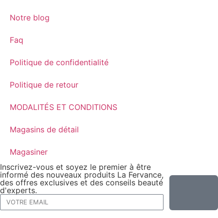
Notre blog
Faq
Politique de confidentialité
Politique de retour
MODALITÉS ET CONDITIONS
Magasins de détail
Magasiner
Inscrivez-vous et soyez le premier à être
informé des nouveaux produits La Fervance,
des offres exclusives et des conseils beauté
d'experts.