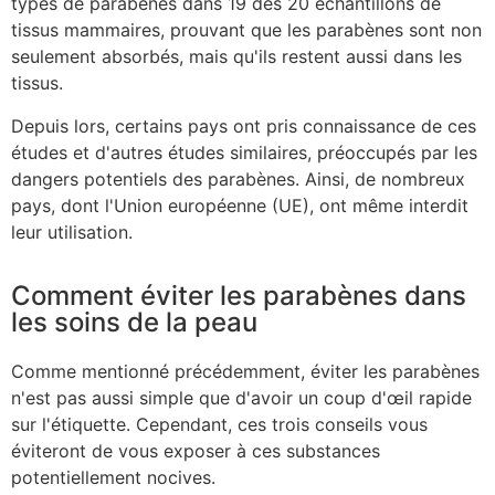
types de parabènes dans 19 des 20 échantillons de
tissus mammaires, prouvant que les parabènes sont non
seulement absorbés, mais qu'ils restent aussi dans les
tissus.
Depuis lors, certains pays ont pris connaissance de ces
études et d'autres études similaires, préoccupés par les
dangers potentiels des parabènes. Ainsi, de nombreux
pays, dont l'Union européenne (UE), ont même interdit
leur utilisation.
Comment éviter les parabènes dans
les soins de la peau
Comme mentionné précédemment, éviter les parabènes
n'est pas aussi simple que d'avoir un coup d'œil rapide
sur l'étiquette. Cependant, ces trois conseils vous
éviteront de vous exposer à ces substances
potentiellement nocives.