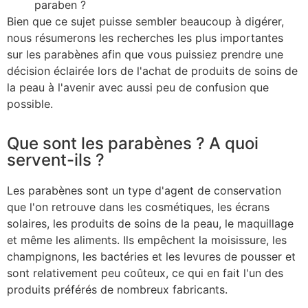
paraben ?
Bien que ce sujet puisse sembler beaucoup à digérer,
nous résumerons les recherches les plus importantes
sur les parabènes afin que vous puissiez prendre une
décision éclairée lors de l'achat de produits de soins de
la peau à l'avenir avec aussi peu de confusion que
possible.
Que sont les parabènes ? A quoi
servent-ils ?
Les parabènes sont un type d'agent de conservation
que l'on retrouve dans les cosmétiques, les écrans
solaires, les produits de soins de la peau, le maquillage
et même les aliments. Ils empêchent la moisissure, les
champignons, les bactéries et les levures de pousser et
sont relativement peu coûteux, ce qui en fait l'un des
produits préférés de nombreux fabricants.