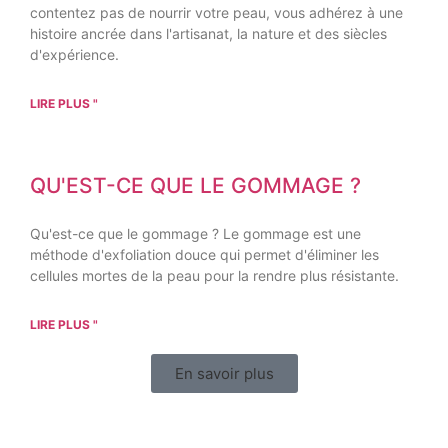
contentez pas de nourrir votre peau, vous adhérez à une
histoire ancrée dans l'artisanat, la nature et des siècles
d'expérience.
LIRE PLUS "
QU'EST-CE QUE LE GOMMAGE ?
Qu'est-ce que le gommage ? Le gommage est une
méthode d'exfoliation douce qui permet d'éliminer les
cellules mortes de la peau pour la rendre plus résistante.
LIRE PLUS "
En savoir plus