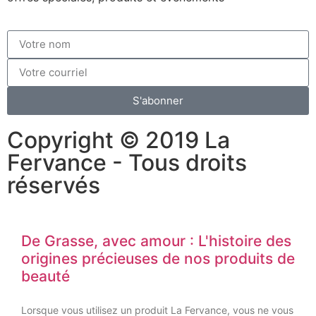
S'abonner
Copyright © 2019 La
Fervance - Tous droits
réservés
De Grasse, avec amour : L'histoire des
origines précieuses de nos produits de
beauté
Lorsque vous utilisez un produit La Fervance, vous ne vous