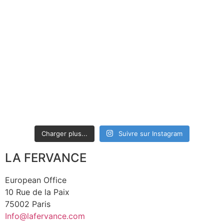
Charger plus...
Suivre sur Instagram
LA FERVANCE
European Office
10 Rue de la Paix
75002 Paris
Info@lafervance.com