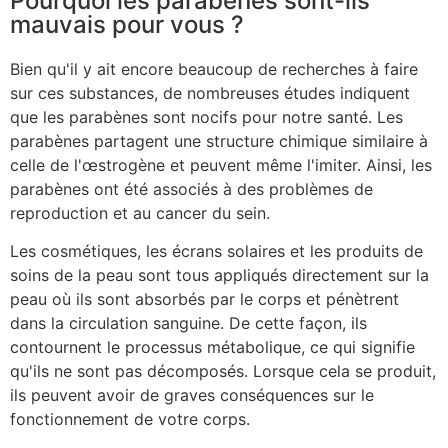
Pourquoi les parabènes sont-ils
mauvais pour vous ?
Bien qu'il y ait encore beaucoup de recherches à faire
sur ces substances, de nombreuses études indiquent
que les parabènes sont nocifs pour notre santé. Les
parabènes partagent une structure chimique similaire à
celle de l'œstrogène et peuvent même l'imiter. Ainsi, les
parabènes ont été associés à des problèmes de
reproduction et au cancer du sein.
Les cosmétiques, les écrans solaires et les produits de
soins de la peau sont tous appliqués directement sur la
peau où ils sont absorbés par le corps et pénètrent
dans la circulation sanguine. De cette façon, ils
contournent le processus métabolique, ce qui signifie
qu'ils ne sont pas décomposés. Lorsque cela se produit,
ils peuvent avoir de graves conséquences sur le
fonctionnement de votre corps.